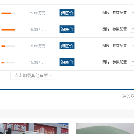
询底价
图片
参数配置
15.88万元
询底价
图片
参数配置
15.38万元
询底价
图片
参数配置
15.88万元
询底价
图片
参数配置
15.38万元
点击加载其他车型
进入图