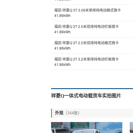
福田 祥菱Q 3T 3.09米单排纯电动厢式微卡
41.86kWh
福田 祥菱Q 3T 2.5米双排纯电动栏板微卡
41.86kWh
福田 祥菱Q 3T 2.5米双排纯电动厢式微卡
41.86kWh
福田 祥菱Q 3T 3.2米单排纯电动栏板微卡
41.86kWh
祥菱Q一体式电动载货车实拍图片
外观
（164张）