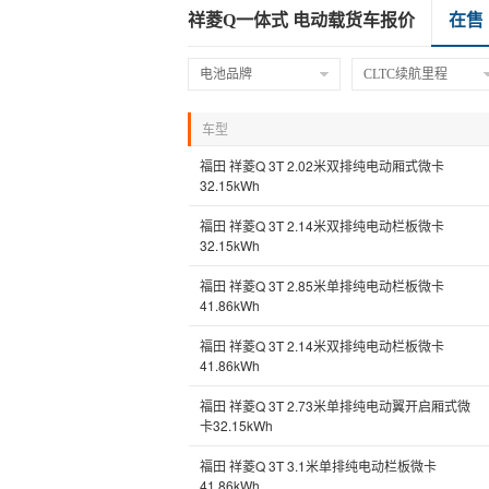
祥菱Q一体式 电动载货车报价
在售
电池品牌
CLTC续航里程
车型
福田 祥菱Q 3T 2.02米双排纯电动厢式微卡
32.15kWh
福田 祥菱Q 3T 2.14米双排纯电动栏板微卡
32.15kWh
福田 祥菱Q 3T 2.85米单排纯电动栏板微卡
41.86kWh
福田 祥菱Q 3T 2.14米双排纯电动栏板微卡
41.86kWh
福田 祥菱Q 3T 2.73米单排纯电动翼开启厢式微
卡32.15kWh
福田 祥菱Q 3T 3.1米单排纯电动栏板微卡
41.86kWh