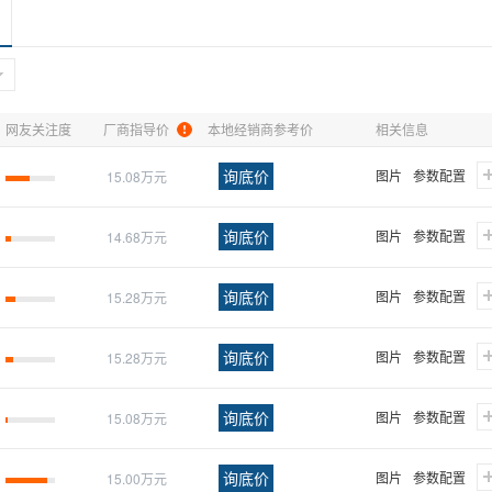
网友关注度
厂商指导价
本地经销商参考价
相关信息
询底价
图片
参数配置
15.08万元
询底价
图片
参数配置
14.68万元
询底价
图片
参数配置
15.28万元
询底价
图片
参数配置
15.28万元
询底价
图片
参数配置
15.08万元
询底价
图片
参数配置
15.00万元