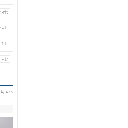
对比
对比
对比
对比
片库>>