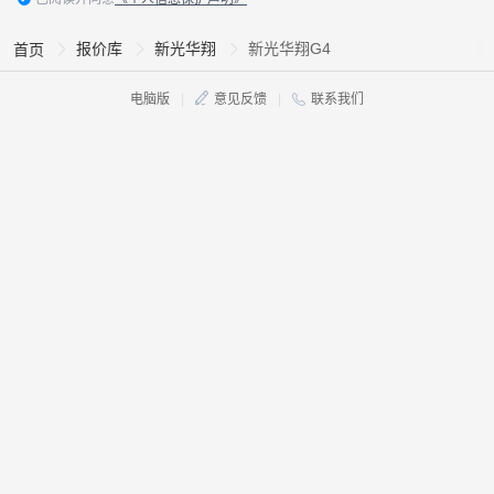
报价库
新光华翔
新光华翔G4
首页
电脑版
|
意见反馈
|
联系我们