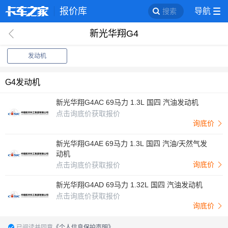
报价库
导航
搜索
新光华翔G4
回
发动机
G4发动机
新光华翔G4AC 69马力 1.3L 国四 汽油发动机
点击询底价获取报价
询底价
新光华翔G4AE 69马力 1.3L 国四 汽油/天然气发
动机
询底价
点击询底价获取报价
新光华翔G4AD 69马力 1.32L 国四 汽油发动机
点击询底价获取报价
询底价
已阅读并同意
《个人信息保护声明》