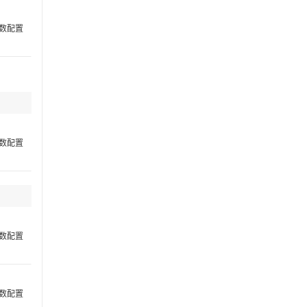
数配置
数配置
数配置
数配置