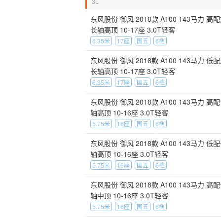
3L
东风股份 御风 2018款 A100 143马力 高
长轴高顶 10-17座 3.0T轻客
6.35米
17座
国五
6档
东风股份 御风 2018款 A100 143马力 低
长轴高顶 10-17座 3.0T轻客
6.35米
17座
国五
6档
东风股份 御风 2018款 A100 143马力 高
轴高顶 10-16座 3.0T轻客
5.75米
16座
国五
6档
东风股份 御风 2018款 A100 143马力 低
轴高顶 10-16座 3.0T轻客
5.75米
16座
国五
6档
东风股份 御风 2018款 A100 143马力 高
轴中顶 10-16座 3.0T轻客
5.75米
16座
国五
6档