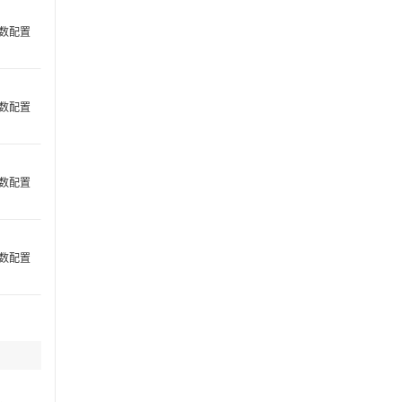
数配置
数配置
数配置
数配置