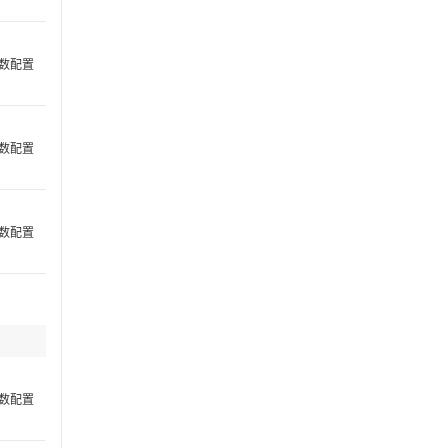
数配置
数配置
数配置
数配置