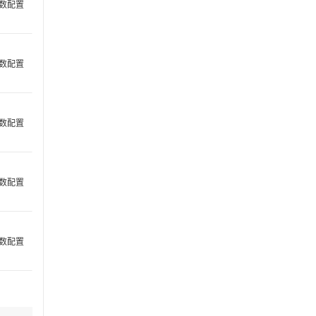
数配置
数配置
数配置
数配置
数配置