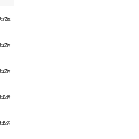
数配置
数配置
数配置
数配置
数配置