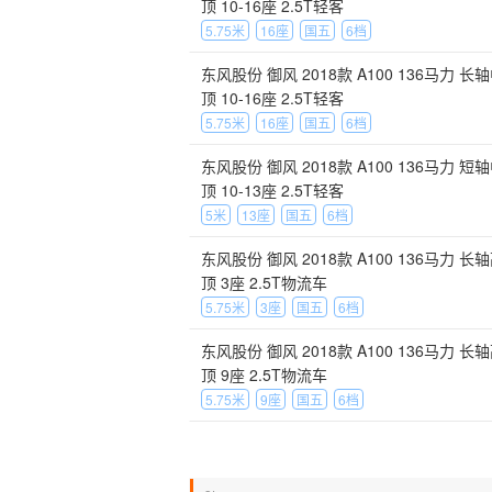
顶 10-16座 2.5T轻客
5.75米
16座
国五
6档
东风股份 御风 2018款 A100 136马力 长
顶 10-16座 2.5T轻客
5.75米
16座
国五
6档
东风股份 御风 2018款 A100 136马力 短
顶 10-13座 2.5T轻客
5米
13座
国五
6档
东风股份 御风 2018款 A100 136马力 长
顶 3座 2.5T物流车
5.75米
3座
国五
6档
东风股份 御风 2018款 A100 136马力 长
顶 9座 2.5T物流车
5.75米
9座
国五
6档