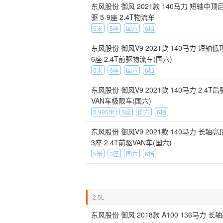
东风股份 御风 2021款 140马力 短轴中顶
驱 5-9座 2.4T物流车
5米
5座
国六
6档
东风股份 御风V9 2021款 140马力 短轴低
6座 2.4T前驱物流车(国六)
5米
6座
国六
6档
东风股份 御风V9 2021款 140马力 2.4T后
VAN车极限车(国六)
5.995米
3座
国六
6档
东风股份 御风V9 2021款 140马力 长轴高
3座 2.4T前驱VAN车(国六)
5米
3座
国六
6档
2.5L
东风股份 御风 2018款 A100 136马力 长