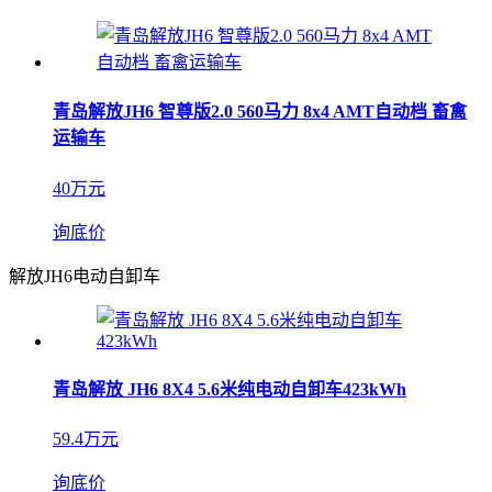
青岛解放JH6 智尊版2.0 560马力 8x4 AMT自动档 畜禽
运输车
40万元
询底价
解放JH6电动自卸车
青岛解放 JH6 8X4 5.6米纯电动自卸车423kWh
59.4万元
询底价