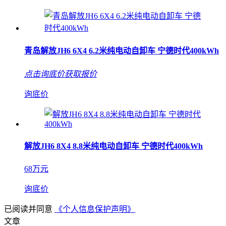
青岛解放JH6 6X4 6.2米纯电动自卸车 宁德时代400kWh
点击询底价获取报价
询底价
解放JH6 8X4 8.8米纯电动自卸车 宁德时代400kWh
68万元
询底价
已阅读并同意
《个人信息保护声明》
文章