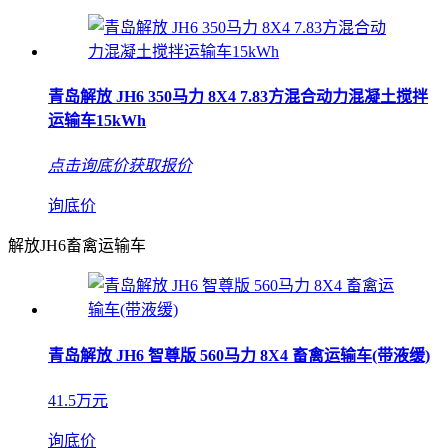
青岛解放 JH6 350马力 8X4 7.83方混合动力混凝土搅拌
运输车15kWh
点击询底价获取报价
询底价
解放JH6畜禽运输车
青岛解放 JH6 智尊版 560马力 8X4 畜禽运输车(带液缓)
41.5万元
询底价