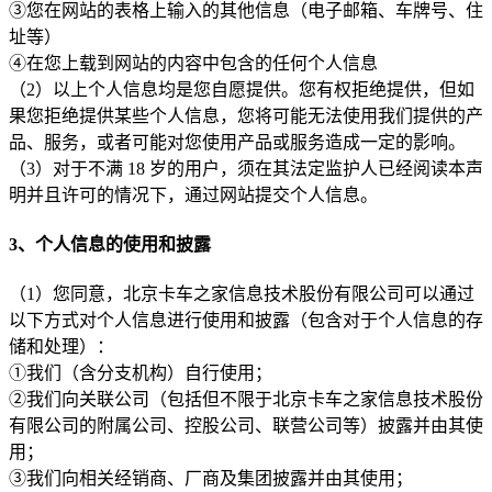
③您在网站的表格上输入的其他信息（电子邮箱、车牌号、住
址等）
④在您上载到网站的内容中包含的任何个人信息
（2）以上个人信息均是您自愿提供。您有权拒绝提供，但如
果您拒绝提供某些个人信息，您将可能无法使用我们提供的产
品、服务，或者可能对您使用产品或服务造成一定的影响。
（3）对于不满 18 岁的用户，须在其法定监护人已经阅读本声
明并且许可的情况下，通过网站提交个人信息。
3、个人信息的使用和披露
（1）您同意，北京卡车之家信息技术股份有限公司可以通过
以下方式对个人信息进行使用和披露（包含对于个人信息的存
储和处理）：
①我们（含分支机构）自行使用；
②我们向关联公司（包括但不限于北京卡车之家信息技术股份
有限公司的附属公司、控股公司、联营公司等）披露并由其使
用；
③我们向相关经销商、厂商及集团披露并由其使用；