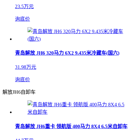
23.5万元
询底价
青岛解放 JH6 320马力 6X2 9.435米冷藏车(国六)
31.98万元
询底价
解放JH6自卸车
青岛解放 JH6重卡 领航版 400马力 8X4 6.5米自卸车