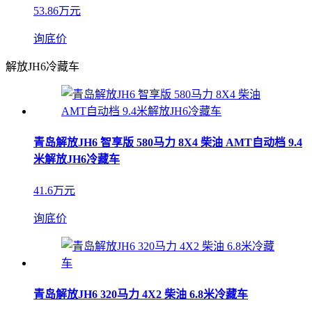
53.86万元
询底价
解放JH6冷藏车
青岛解放JH6 智享版 580马力 8X4 柴油 AMT自动档 9.4
米解放JH6冷藏车
41.6万元
询底价
青岛解放JH6 320马力 4X2 柴油 6.8米冷藏车