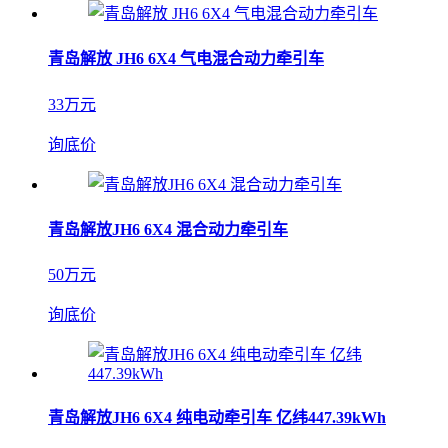
青岛解放 JH6 6X4 气电混合动力牵引车
33万元
询底价
青岛解放JH6 6X4 混合动力牵引车
50万元
询底价
青岛解放JH6 6X4 纯电动牵引车 亿纬447.39kWh