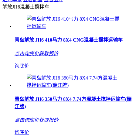
解放JH6混凝土搅拌车
青岛解放 JH6 410马力 8X4 CNG混凝土搅拌运输车
点击询底价获取报价
询底价
青岛解放 JH6 350马力 8X4 7.74方混凝土搅拌运输车(瑞
江牌)
点击询底价获取报价
询底价