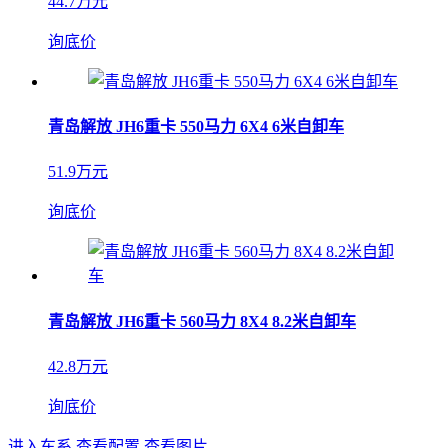
44.7万元
询底价
青岛解放 JH6重卡 550马力 6X4 6米自卸车
51.9万元
询底价
青岛解放 JH6重卡 560马力 8X4 8.2米自卸车
42.8万元
询底价
进入车系
查看配置
查看图片