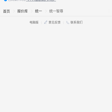
报价库
统一
统一智尊
首页
电脑版
|
意见反馈
|
联系我们