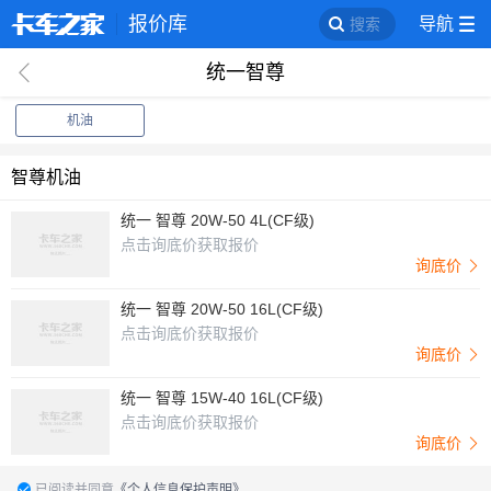
报价库
导航
搜索
统一智尊
回
机油
智尊机油
统一 智尊 20W-50 4L(CF级)
点击询底价获取报价
询底价
统一 智尊 20W-50 16L(CF级)
点击询底价获取报价
询底价
统一 智尊 15W-40 16L(CF级)
点击询底价获取报价
询底价
已阅读并同意
《个人信息保护声明》