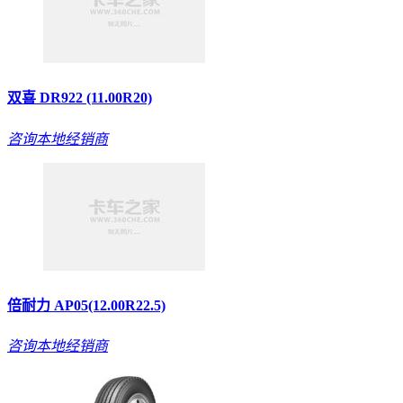
双喜 DR922 (11.00R20)
咨询本地经销商
倍耐力 AP05(12.00R22.5)
咨询本地经销商