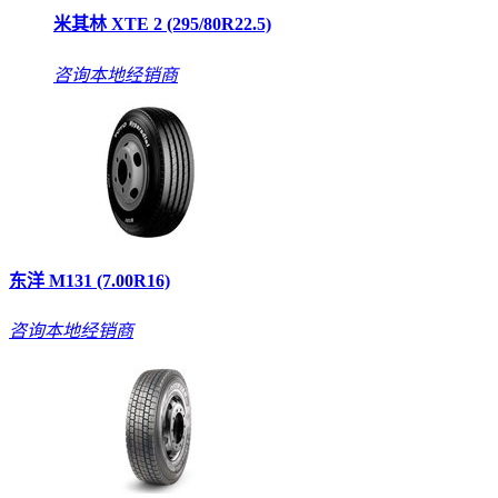
米其林 XTE 2 (295/80R22.5)
咨询本地经销商
东洋 M131 (7.00R16)
咨询本地经销商