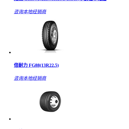
咨询本地经销商
倍耐力 FG88(13R22.5)
咨询本地经销商