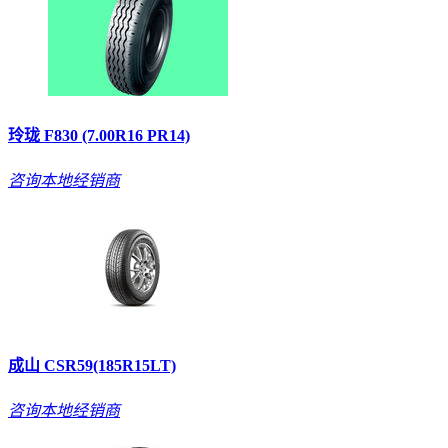
玲珑 F830 (7.00R16 PR14)
咨询本地经销商
成山 CSR59(185R15LT)
咨询本地经销商