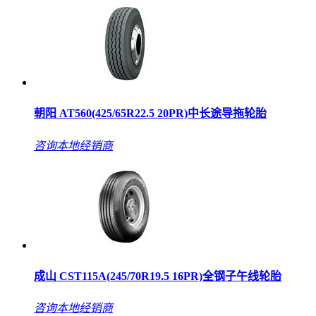
朝阳 AT560(425/65R22.5 20PR)中长途导拖轮胎
咨询本地经销商
成山 CST115A(245/70R19.5 16PR)全钢子午线轮胎
咨询本地经销商