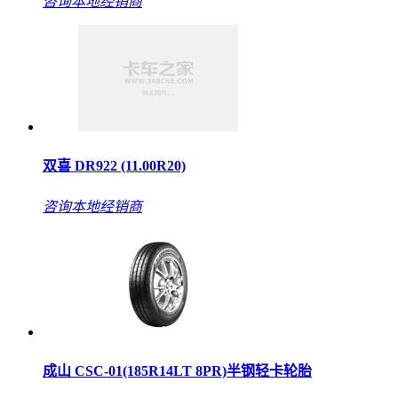
咨询本地经销商
双喜 DR922 (11.00R20)
咨询本地经销商
成山 CSC-01(185R14LT 8PR)半钢轻卡轮胎