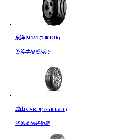
东洋 M131 (7.00R16)
咨询本地经销商
成山 CSR59(185R15LT)
咨询本地经销商