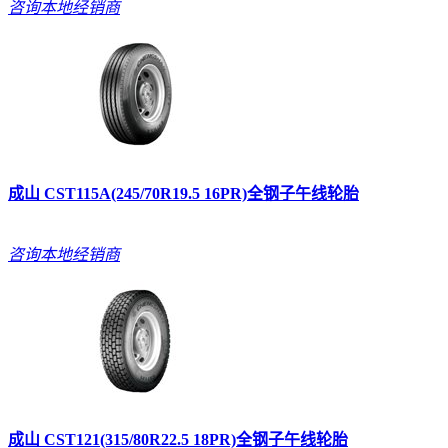
咨询本地经销商
成山 CST115A(245/70R19.5 16PR)全钢子午线轮胎
咨询本地经销商
成山 CST121(315/80R22.5 18PR)全钢子午线轮胎