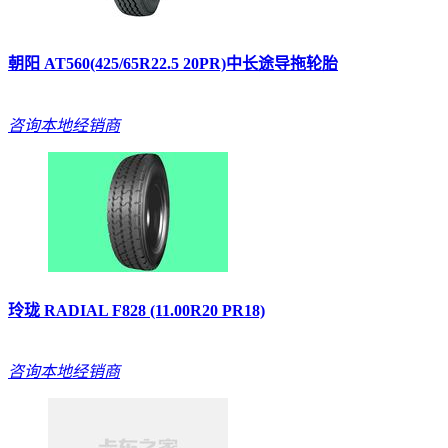
朝阳 AT560(425/65R22.5 20PR)中长途导拖轮胎
咨询本地经销商
玲珑 RADIAL F828 (11.00R20 PR18)
咨询本地经销商