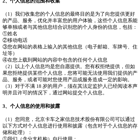
2、个人信息的范围和收集
（1）我们收集您的个人信息的最终目的是为了向您提供更好
的产品、服务，优化并丰富您的用户体验，这些个人信息系能
够单独或者与其他信息结合识别您的个人身份的信息，包括：
①姓名
②移动电话
③您在网站的表格上输入的其他信息（电子邮箱、车牌号、住
址等）
④在您上载到网站的内容中包含的任何个人信息
（2）以上个人信息均是您自愿提供。您有权拒绝提供，但如
果您拒绝提供某些个人信息，您将可能无法使用我们提供的产
品、服务，或者可能对您使用产品或服务造成一定的影响。
（3）对于不满 18 岁的用户，须在其法定监护人已经阅读本声
明并且许可的情况下，通过网站提交个人信息。
3、个人信息的使用和披露
（1）您同意，北京卡车之家信息技术股份有限公司可以通过
以下方式对个人信息进行使用和披露（包含对于个人信息的存
储和处理）：
①我们（含分支机构）自行使用；