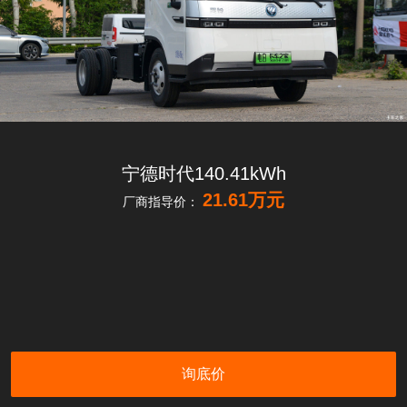
宁德时代140.41kWh
21.61万元
厂商指导价：
询底价