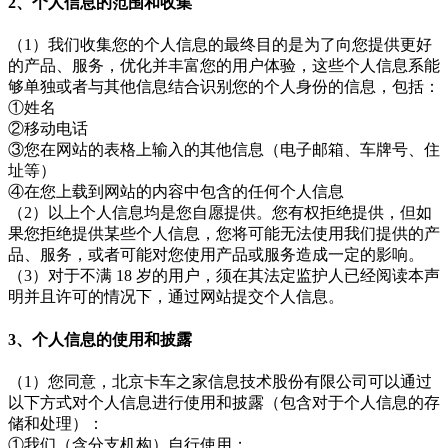
2、个人信息的范围和收集
（1）我们收集您的个人信息的最终目的是为了向您提供更好
的产品、服务，优化并丰富您的用户体验，这些个人信息系能
够单独或者与其他信息结合识别您的个人身份的信息，包括：
①姓名
②移动电话
③您在网站的表格上输入的其他信息（电子邮箱、车牌号、住
址等）
④在您上载到网站的内容中包含的任何个人信息
（2）以上个人信息均是您自愿提供。您有权拒绝提供，但如
果您拒绝提供某些个人信息，您将可能无法使用我们提供的产
品、服务，或者可能对您使用产品或服务造成一定的影响。
（3）对于不满 18 岁的用户，须在其法定监护人已经阅读本声
明并且许可的情况下，通过网站提交个人信息。
3、个人信息的使用和披露
（1）您同意，北京卡车之家信息技术股份有限公司可以通过
以下方式对个人信息进行使用和披露（包含对于个人信息的存
储和处理）：
①我们（含分支机构）自行使用；