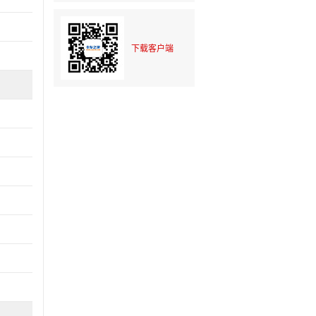
下载客户端