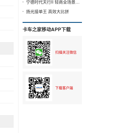
宁德时代天行II 轻商全场景解决方案
扬光接单王 高效大比拼
卡车之家移动APP下载
扫描关注微信
下载客户端