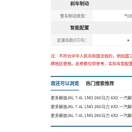
刹车制动
整车制动类型：
气
智能配置
定速巡航(CCS)：
●
注：不符合中华人民共和国法规的，例如国三
牌地区使用。此参数仅供参考，实际车型配
您还可以浏览
热门搜索推荐
更多解放J6L 7.4L LNG 260马力 6X2 
更多解放J6L 7.4L LNG 260马力 6X2 
更多解放J6L 7.4L LNG 260马力 6X2 