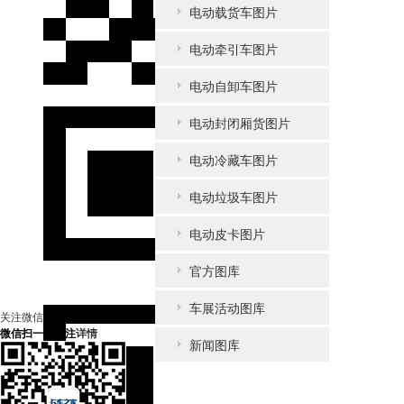
电动载货车图片
电动牵引车图片
电动自卸车图片
电动封闭厢货图片
电动冷藏车图片
电动垃圾车图片
电动皮卡图片
官方图库
车展活动图库
关注微信
微信扫一扫关注
详情
新闻图库