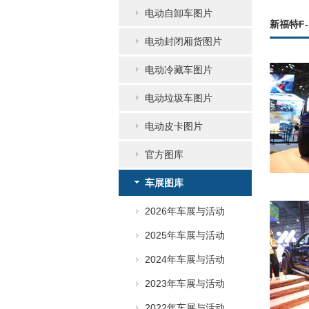
电动自卸车图片
新福特F-
电动封闭厢货图片
电动冷藏车图片
电动垃圾车图片
电动皮卡图片
官方图库
车展图库
2026年车展与活动
2025年车展与活动
2024年车展与活动
2023年车展与活动
2022年车展与活动