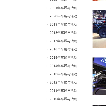
2021年车展与活动
2020年车展与活动
2019年车展与活动
2018年车展与活动
2017年车展与活动
2016年车展与活动
2015年车展与活动
2014年车展与活动
2013年车展与活动
2012年车展与活动
2011年车展与活动
2010年车展与活动