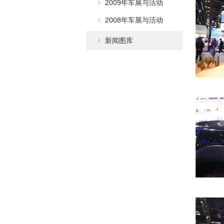
2009年车展与活动
2008年车展与活动
新闻图库