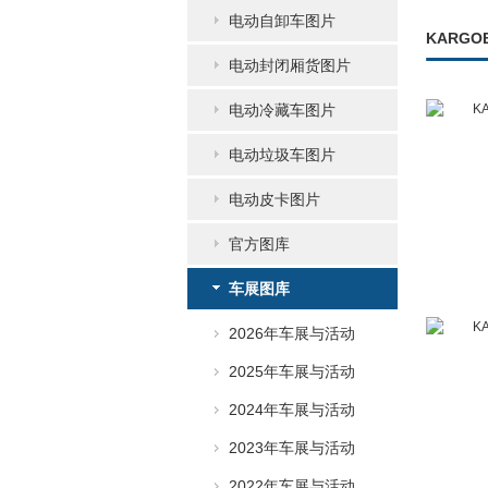
电动自卸车图片
KARGO
电动封闭厢货图片
电动冷藏车图片
电动垃圾车图片
电动皮卡图片
官方图库
车展图库
2026年车展与活动
2025年车展与活动
2024年车展与活动
2023年车展与活动
2022年车展与活动