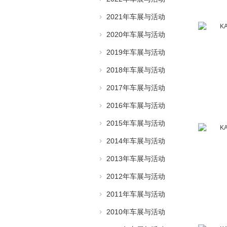
2021年车展与活动
2020年车展与活动
2019年车展与活动
2018年车展与活动
2017年车展与活动
2016年车展与活动
2015年车展与活动
2014年车展与活动
2013年车展与活动
2012年车展与活动
2011年车展与活动
2010年车展与活动