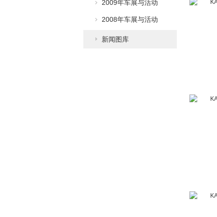
2009年车展与活动
2008年车展与活动
新闻图库