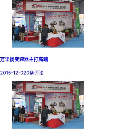
万里扬变速器主打高端
2015-12-02
0条评论