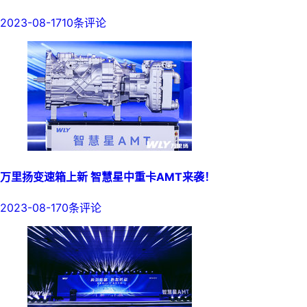
2023-08-17
10条评论
万里扬变速箱上新 智慧星中重卡AMT来袭！
2023-08-17
0条评论