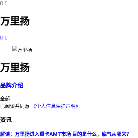


万里扬


万里扬
品牌介绍
全部
已阅读并同意
《个人信息保护声明》
资讯
解读：万里扬进入重卡AMT市场 目的是什么，底气从哪来？