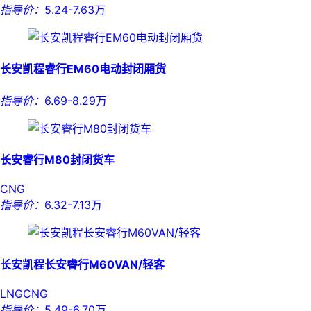
指导价：
5.24-7.63万
长安凯程睿行EM60电动封闭厢货
指导价：
6.69-8.29万
长安睿行M80封闭货车
CNG
指导价：
6.32-7.13万
长安凯程长安睿行M60VAN/轻客
LNG
CNG
指导价：
5.49-6.70万