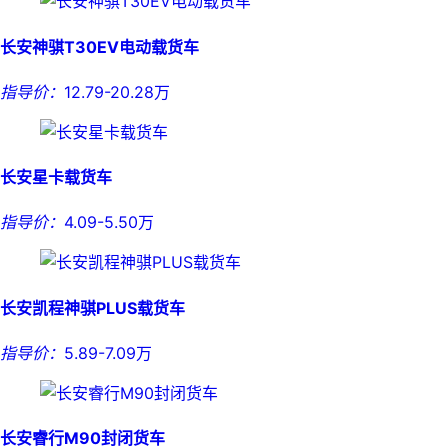
长安神骐T30EV电动载货车
指导价：
12.79-20.28万
长安星卡载货车
指导价：
4.09-5.50万
长安凯程神骐PLUS载货车
指导价：
5.89-7.09万
长安睿行M90封闭货车