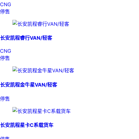
CNG
停售
长安凯程睿行VAN/轻客
CNG
停售
长安凯程金牛星VAN/轻客
停售
长安凯程星卡C系载货车