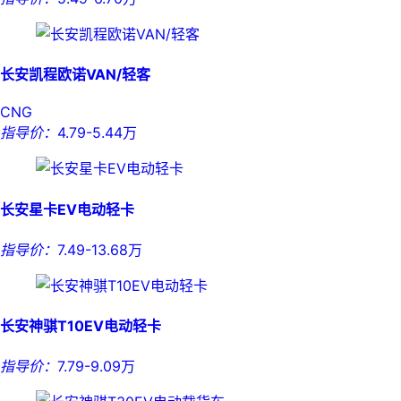
长安凯程欧诺VAN/轻客
CNG
指导价：
4.79-5.44万
长安星卡EV电动轻卡
指导价：
7.49-13.68万
长安神骐T10EV电动轻卡
指导价：
7.79-9.09万