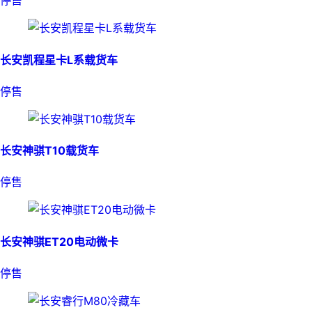
停售
长安凯程星卡L系载货车
停售
长安神骐T10载货车
停售
长安神骐ET20电动微卡
停售