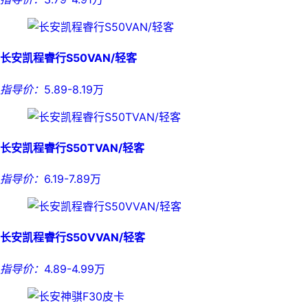
长安凯程睿行S50VAN/轻客
指导价：
5.89-8.19万
长安凯程睿行S50TVAN/轻客
指导价：
6.19-7.89万
长安凯程睿行S50VVAN/轻客
指导价：
4.89-4.99万