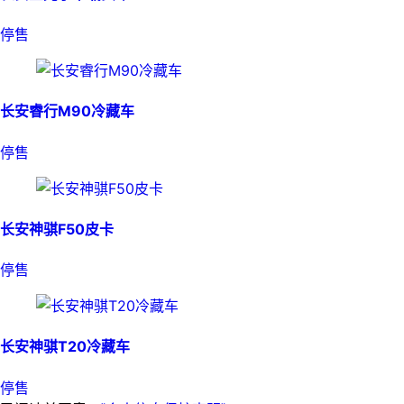
停售
长安睿行M90冷藏车
停售
长安神骐F50皮卡
停售
长安神骐T20冷藏车
停售