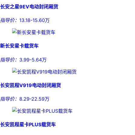
长安之星9EV电动封闭厢货
指导价：
13.18-15.60万
新长安星卡载货车
指导价：
3.99-5.64万
长安凯程V919电动封闭厢货
指导价：
8.29-22.59万
长安凯程星卡PLUS载货车