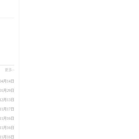
更多>
04月14日
01月29日
12月13日
11月17日
11月16日
11月16日
11月16日