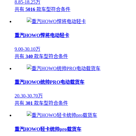
8.85-18.25万
共有
5016
款车型符合条件
重汽HOWO悍将电动轻卡
9.00-30.10万
共有
340
款车型符合条件
重汽HOWO统帅PRO电动载货车
20.30-30.70万
共有
301
款车型符合条件
重汽HOWO轻卡统帅pro载货车