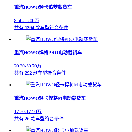
重汽HOWO轻卡追梦载货车
8.50-15.00万
共有
1394
款车型符合条件
重汽HOWO悍将PRO电动载货车
20.30-30.70万
共有
292
款车型符合条件
重汽HOWO轻卡悍将M电动载货车
17.20-17.50万
共有
26
款车型符合条件