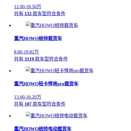
12.00-18.50万
共有
132
款车型符合条件
重汽HOWO统帅载货车
8.80-19.82万
共有
3119
款车型符合条件
重汽HOWO轻卡悍将pro载货车
13.60-18.20万
共有
107
款车型符合条件
重汽HOWO统帅电动载货车