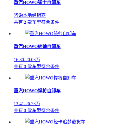
重汽HOWO猛士自卸车
咨询本地经销商
共有
2
款车型符合条件
重汽HOWO统帅自卸车
16.80-20.03万
共有
3
款车型符合条件
重汽HOWO悍将自卸车
13.41-26.73万
共有
3
款车型符合条件