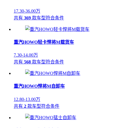
17.30-36.00万
共有
369
款车型符合条件
重汽HOWO轻卡悍将M载货车
7.30-14.00万
共有
568
款车型符合条件
重汽HOWO悍将M自卸车
12.80-13.00万
共有
2
款车型符合条件